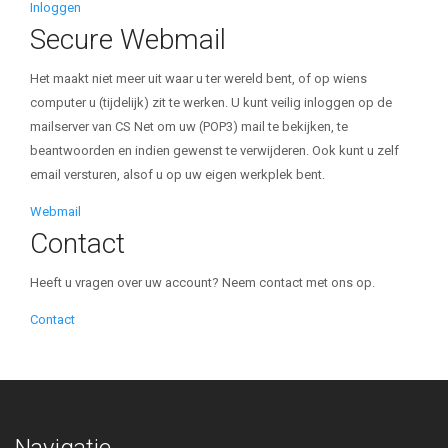
Inloggen
Secure Webmail
Het maakt niet meer uit waar u ter wereld bent, of op wiens
computer u (tijdelijk) zit te werken. U kunt veilig inloggen op de
mailserver van CS Net om uw (POP3) mail te bekijken, te
beantwoorden en indien gewenst te verwijderen. Ook kunt u zelf
email versturen, alsof u op uw eigen werkplek bent.
Webmail
Contact
Heeft u vragen over uw account? Neem contact met ons op.
Contact